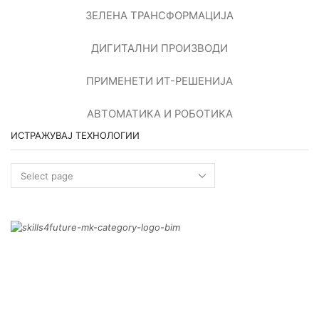
ЗЕЛЕНА ТРАНСФОРМАЦИЈА
ДИГИТАЛНИ ПРОИЗВОДИ
ПРИМЕНEТИ ИТ-РЕШЕНИЈА
АВТОМАТИКА И РОБОТИКА
ИСТРАЖУВАЈ ТЕХНОЛОГИИ
Истражувај
технологии
ДАЛИ ГРАДЕЖНИОТ
СЕКТОР Е ПОДГОТВЕН