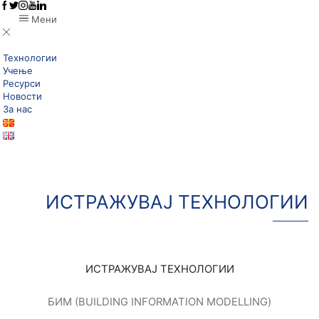
Мени
Технологии
Учење
Ресурси
Новости
За нас
ИСТРАЖУВАЈ ТЕХНОЛОГИИ
ИСТРАЖУВАЈ ТЕХНОЛОГИИ
БИМ (BUILDING INFORMATION MODELLING)