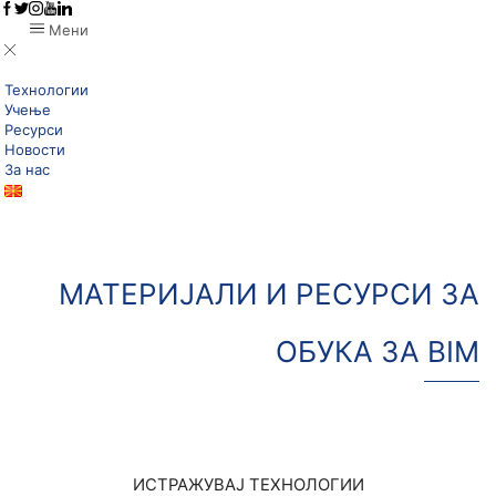
Мени
Технологии
Учење
Ресурси
Новости
За нас
МАТЕРИЈАЛИ И РЕСУРСИ ЗА
ОБУКА ЗА BIM
ИСТРАЖУВАЈ ТЕХНОЛОГИИ