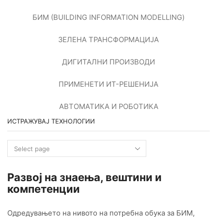
БИМ (BUILDING INFORMATION MODELLING)
ЗЕЛЕНА ТРАНСФОРМАЦИЈА
ДИГИТАЛНИ ПРОИЗВОДИ
ПРИМЕНEТИ ИТ-РЕШЕНИЈА
АВТОМАТИКА И РОБОТИКА
ИСТРАЖУВАЈ ТЕХНОЛОГИИ
Истражувај
технологии
Развој на знаењa, вештини и
компетенции
Одредувањето на нивото на потребна обука за БИМ,