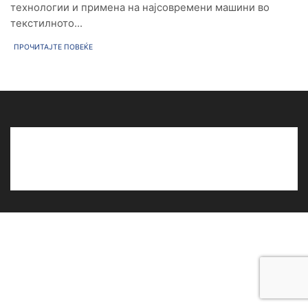
технологии и примена на најсовремени машини во
текстилното...
ПРОЧИТАЈТЕ ПОВЕЌЕ