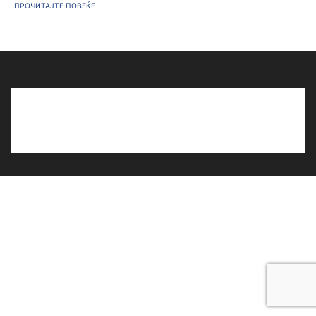
ПРОЧИТАЈТЕ ПОВЕЌЕ