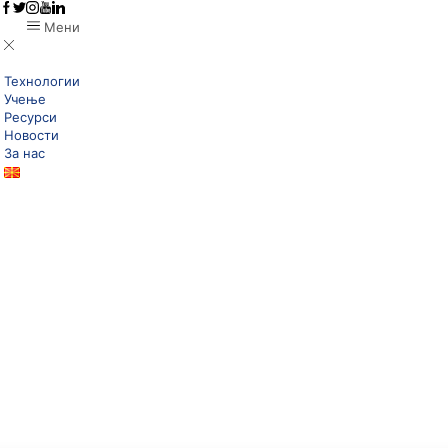
Мени
Технологии
Учење
Ресурси
Новости
За нас