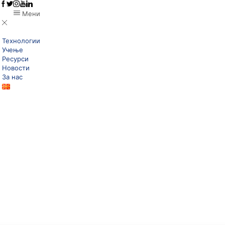
Мени
Технологии
Учење
Ресурси
Новости
За нас