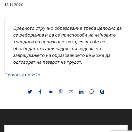
13.11.2020
Средното стручно образование треба целосно да
се реформира и да се приспособи на најновите
трендови во производството, со што ќе се
обезбедат стручни кадри кои веднаш по
завршувањето на образованието ќе може да
одговорат на пазарот на трудот.
Прочитај повеќе …