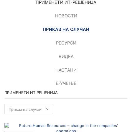
ПРИМЕНEТИ ИТ-РЕШЕНИЈА
НОВОСТИ
ПРИКАЗ НА СЛУЧАИ
РЕСУРСИ
ВИДЕА
НАСТАНИ
Е-УЧЕЊЕ
ПРИМЕНЕТИ ИТ РЕШЕНИЈА
Применети
ИТ
решенија