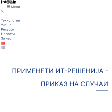
Мени
Технологии
Учење
Ресурси
Новости
За нас
ПРИМЕНEТИ ИТ-РЕШЕНИЈА -
ПРИКАЗ НА СЛУЧАИ