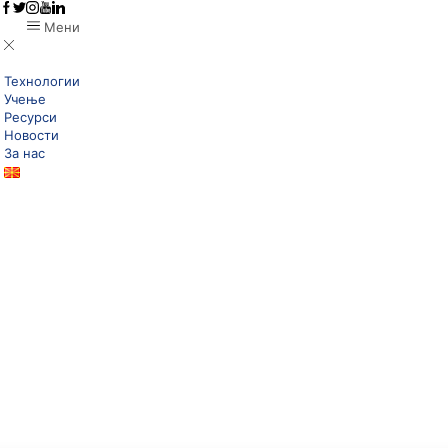
Мени
Технологии
Учење
Ресурси
Новости
За нас