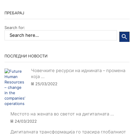
ПРЕБАРАЈ
Search for:
ПОСЛЕДНИ НОВОСТИ
Човечките ресурси на иднината – промена
која ...
25/03/2022
Местото на жената во светот на дигиталната ...
24/03/2022
Дигиталната трансформација го трасира глобалниот