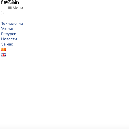
Мени
Технологии
Учење
Ресурси
Новости
За нас