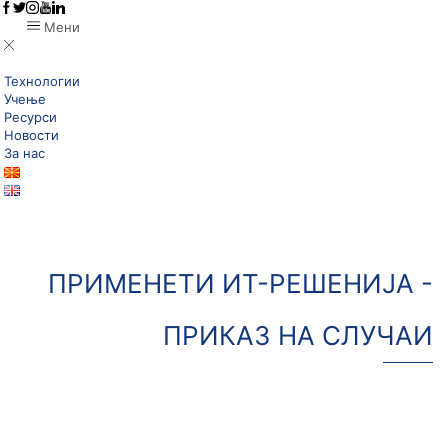
Мени
Технологии
Учење
Ресурси
Новости
За нас
ПРИМЕНEТИ ИТ-РЕШЕНИЈА -
ПРИКАЗ НА СЛУЧАИ