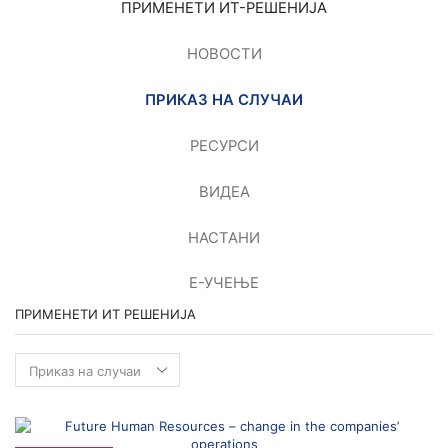
ПРИМЕНEТИ ИТ-РЕШЕНИЈА
НОВОСТИ
ПРИКАЗ НА СЛУЧАИ
РЕСУРСИ
ВИДЕА
НАСТАНИ
Е-УЧЕЊЕ
ПРИМЕНЕТИ ИТ РЕШЕНИЈА
Применети
ИТ
решенија