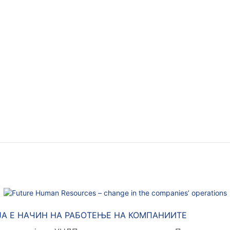
ЈА Е НАЧИН НА РАБОТЕЊЕ НА КОМПАНИИТЕ