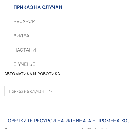
ПРИКАЗ НА СЛУЧАИ
РЕСУРСИ
ВИДЕА
НАСТАНИ
Е-УЧЕЊЕ
АВТОМАТИКА И РОБОТИКА
Автоматика
и
Роботика
Новости
ЧОВЕЧКИТЕ РЕСУРСИ НА ИДНИНАТА – ПРОМЕНА КО