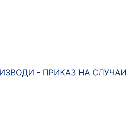
ИЗВОДИ - ПРИКАЗ НА СЛУЧАИ