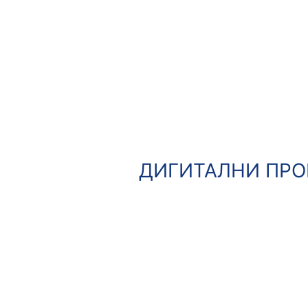
ДИГИТАЛНИ ПРО