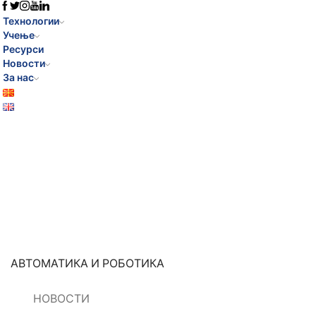
Технологии
Учење
Ресурси
Новости
За нас
АВТОМАТИКА И РОБОТИКА
НОВОСТИ