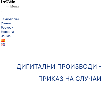
Мени
Технологии
Учење
Ресурси
Новости
За нас
ДИГИТАЛНИ ПРОИЗВОДИ -
ПРИКАЗ НА СЛУЧАИ