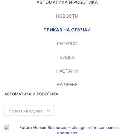
АВТОМАТИКА И РОБОТИКА
НОВОСТИ
ПРИКАЗ НА СЛУЧАИ
РЕСУРСИ
ВИДЕА
НАСТАНИ
Е-УЧЕЊЕ
АВТОМАТИКА И РОБОТИКА
Автоматика
и
Роботика