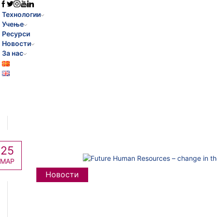
Технологии
Учење
Ресурси
Новости
За нас
25
МАР
Новости