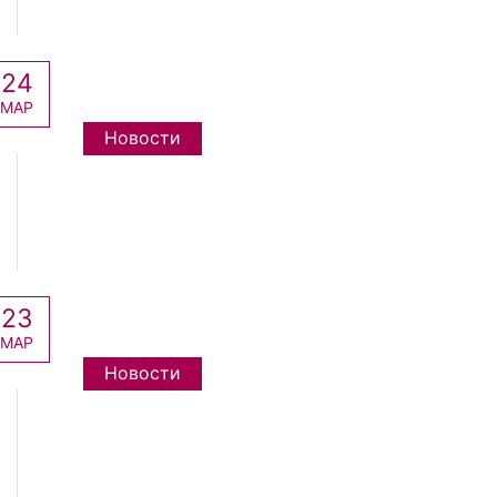
24
МАР
Новости
23
МАР
Новости