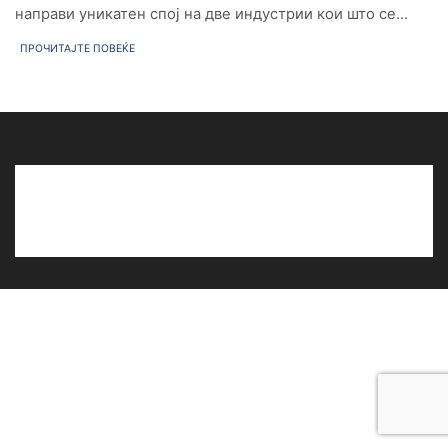
направи уникатен спој на две индустрии кои што се...
ПРОЧИТАЈТЕ ПОВЕЌЕ