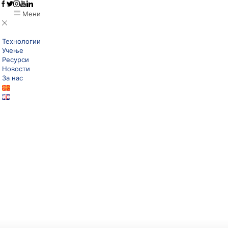
Мени
Технологии
Учење
Ресурси
Новости
За нас