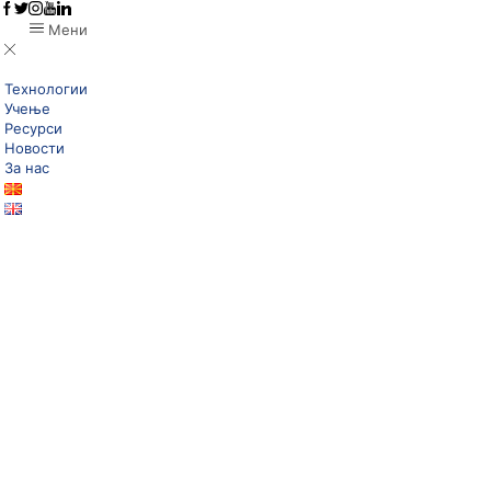
Мени
Технологии
Учење
Ресурси
Новости
За нас