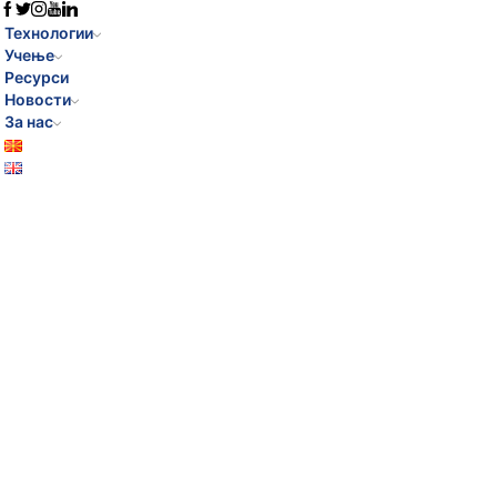
Технологии
Учење
Ресурси
Новости
За нас