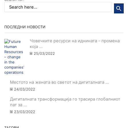
ПОСЛЕДНИ НОВОСТИ
Човечките ресурси на иднината – промена
која ...
25/03/2022
Местото на жената во светот на дигиталната ...
24/03/2022
Дигиталната трансформација го трасира глобалниот
пат за ...
23/03/2022
ТАГОВИ