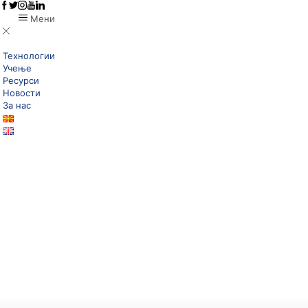
Мени
Технологии
Учење
Ресурси
Новости
За нас