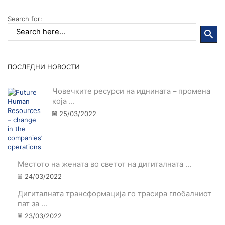
Search for:
ПОСЛЕДНИ НОВОСТИ
Човечките ресурси на иднината – промена
која ...
25/03/2022
Местото на жената во светот на дигиталната ...
24/03/2022
Дигиталната трансформација го трасира глобалниот
пат за ...
23/03/2022