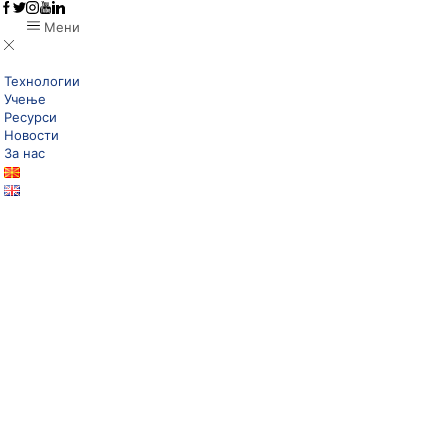
Мени
Технологии
Учење
Ресурси
Новости
За нас