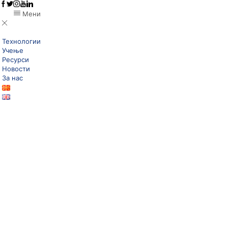
Мени
Технологии
Учење
Ресурси
Новости
За нас