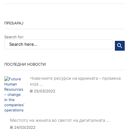
ПРЕБАРАЈ
Search for:
ПОСЛЕДНИ НОВОСТИ
Човечките ресурси на иднината – промена
која ...
25/03/2022
Местото на жената во светот на дигиталната ...
24/03/2022