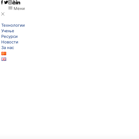
Мени
Технологии
Учење
Ресурси
Новости
За нас