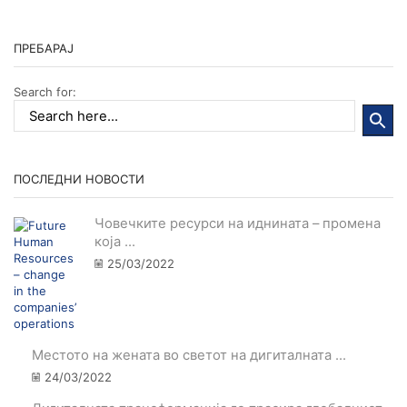
ПРЕБАРАЈ
Search for:
ПОСЛЕДНИ НОВОСТИ
Човечките ресурси на иднината – промена
која ...
25/03/2022
Местото на жената во светот на дигиталната ...
24/03/2022