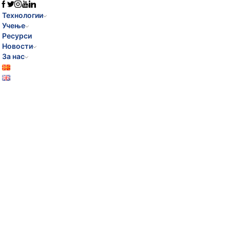
Технологии
Учење
Ресурси
Новости
За нас