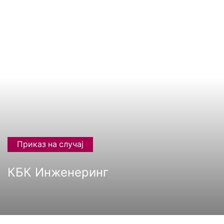
Приказ на случај
КБК Инженеринг